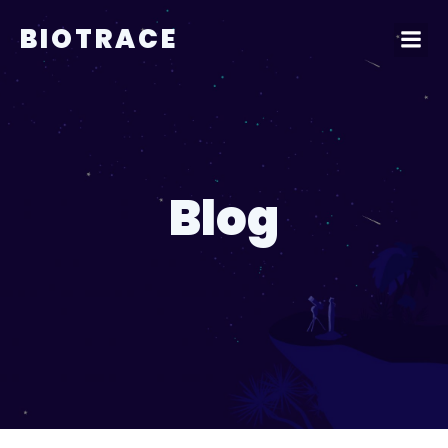
BIOTRACE
Blog