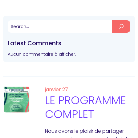
Latest Comments
Aucun commentaire à afficher.
janvier 27
LE PROGRAMME
COMPLET
Nous avons le plaisir de partager